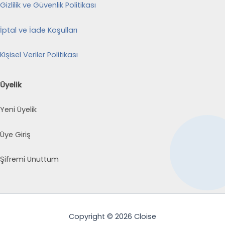
Gizlilik ve Güvenlik Politikası
İptal ve İade Koşulları
Kişisel Veriler Politikası
Üyelik
Yeni Üyelik
Üye Giriş
Şifremi Unuttum
Copyright © 2026 Cloise