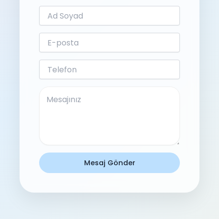
Mesaj Gönder