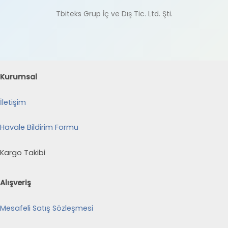
Tbiteks Grup İç ve Dış Tic. Ltd. Şti.
Kurumsal
İletişim
Havale Bildirim Formu
Kargo Takibi
Alışveriş
Mesafeli Satış Sözleşmesi