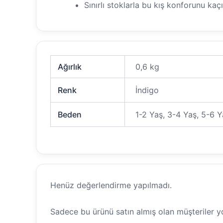
Sınırlı stoklarla bu kış konforunu ka
Ağırlık
0,6 kg
Renk
İndigo
Beden
1-2 Yaş, 3-4 Yaş, 5-6 Y
Henüz değerlendirme yapılmadı.
Sadece bu ürünü satın almış olan müşteriler y